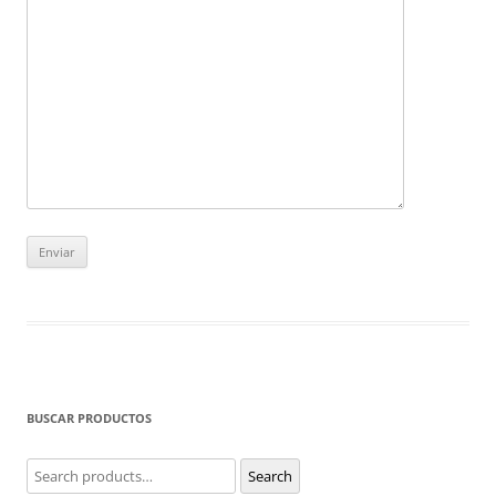
BUSCAR PRODUCTOS
Search
Search
for: