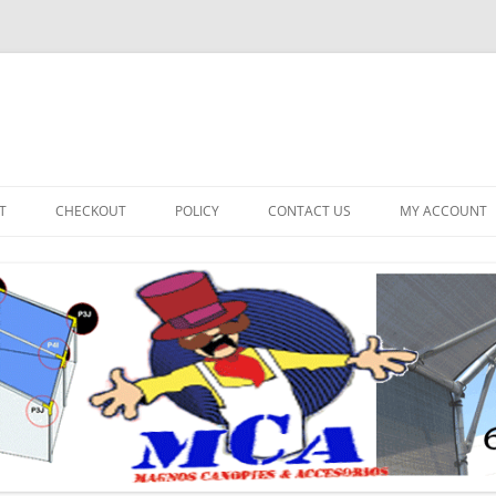
T
CHECKOUT
POLICY
CONTACT US
MY ACCOUNT