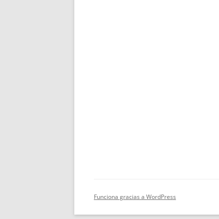
Funciona gracias a WordPress