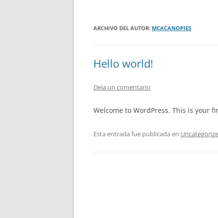
ARCHIVO DEL AUTOR:
MCACANOPIES
Hello world!
Deja un comentario
Welcome to WordPress. This is your firs
Esta entrada fue publicada en
Uncategoriz