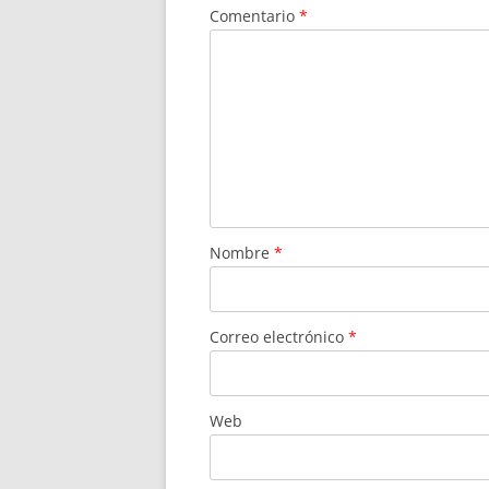
Comentario
*
Nombre
*
Correo electrónico
*
Web