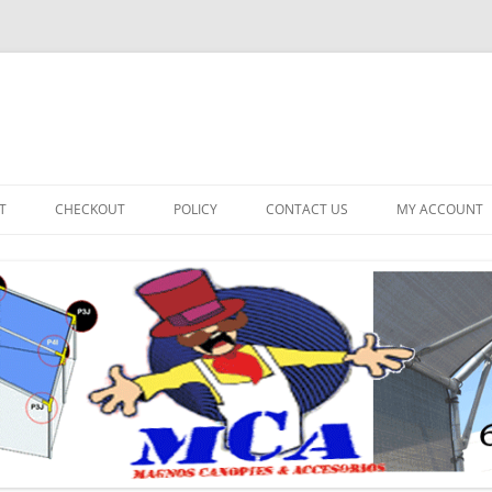
T
CHECKOUT
POLICY
CONTACT US
MY ACCOUNT